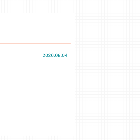
2026.08.04