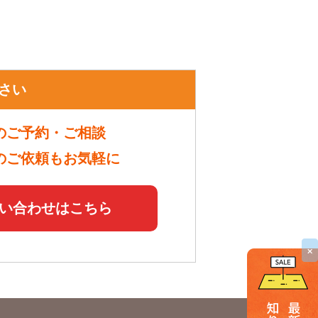
さい
のご予約・ご相談
のご依頼もお気軽に
い合わせはこちら
×