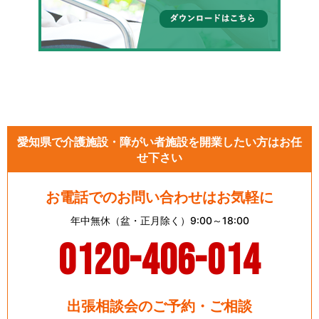
愛知県で介護施設・障がい者施設を開業したい方はお任
せ下さい
お電話でのお問い合わせはお気軽に
年中無休（盆・正月除く）9:00～18:00
0120-406-014
出張相談会のご予約・ご相談