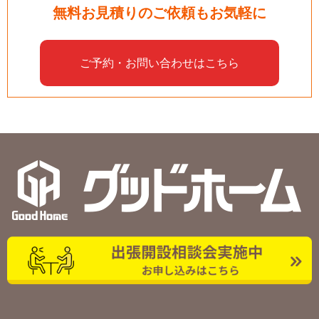
無料お見積りのご依頼もお気軽に
ご予約・お問い合わせはこちら