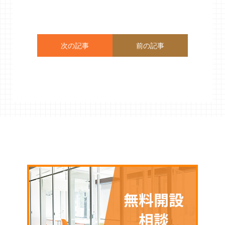
次の記事
前の記事