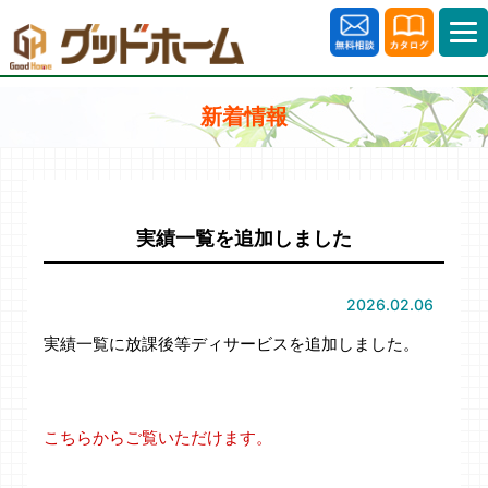
新着情報
実績一覧を追加しました
2026.02.06
実績一覧に放課後等ディサービスを追加しました。
こちらからご覧いただけます。