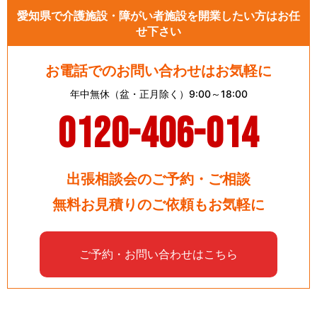
愛知県で介護施設・障がい者施設を開業したい方はお任
せ下さい
お電話でのお問い合わせはお気軽に
年中無休（盆・正月除く）9:00～18:00
0120-406-014
出張相談会のご予約・ご相談
無料お見積りのご依頼もお気軽に
ご予約・お問い合わせはこちら