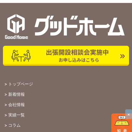
>
トップページ
>
新着情報
>
会社情報
×
>
実績一覧
>
コラム