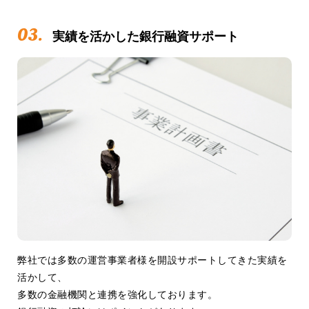
03.
実績を活かした銀行融資サポート
弊社では多数の運営事業者様を開設サポートしてきた実績を
活かして、
多数の金融機関と連携を強化しております。