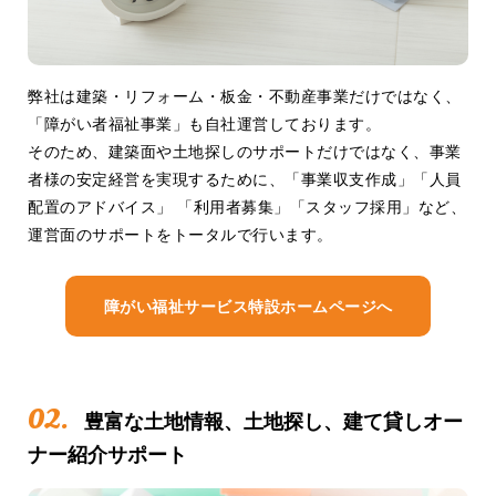
弊社は建築・リフォーム・板金・不動産事業だけではなく、
「障がい者福祉事業」も自社運営しております。
そのため、建築面や土地探しのサポートだけではなく、事業
者様の安定経営を実現するために、「事業収支作成」「人員
配置のアドバイス」 「利用者募集」「スタッフ採用」など、
運営面のサポートをトータルで行います。
障がい福祉サービス特設ホームページへ
02.
豊富な土地情報、土地探し、建て貸しオー
ナー紹介サポート