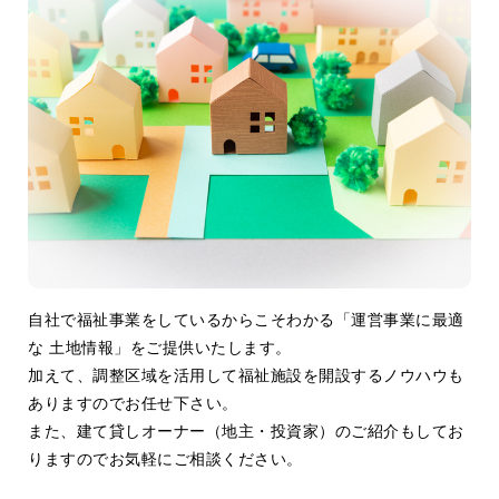
自社で福祉事業をしているからこそわかる「運営事業に最適
な 土地情報」をご提供いたします。
加えて、調整区域を活用して福祉施設を開設するノウハウも
ありますのでお任せ下さい。
また、建て貸しオーナー（地主・投資家）のご紹介もしてお
りますのでお気軽にご相談ください。