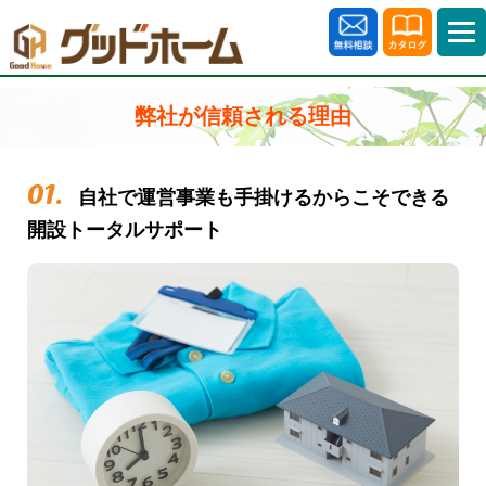
弊社が信頼される理由
01.
自社で運営事業も手掛けるからこそできる
開設トータルサポート