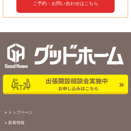
ご予約・お問い合わせはこちら
>
トップページ
>
新着情報