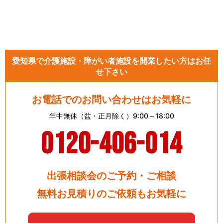
愛知県で介護施設・障がい者施設を開業したい方はお任
せ下さい
お電話でのお問い合わせはお気軽に
年中無休（盆・正月除く）9:00～18:00
0120-406-014
出張相談会のご予約・ご相談
無料お見積りのご依頼もお気軽に