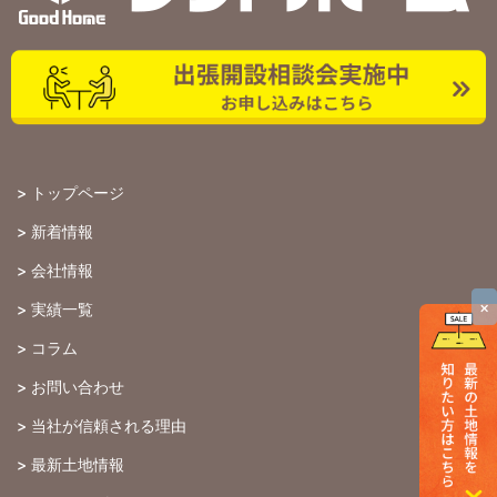
>
トップページ
>
新着情報
>
会社情報
×
>
実績一覧
>
コラム
>
お問い合わせ
>
当社が信頼される理由
>
最新土地情報