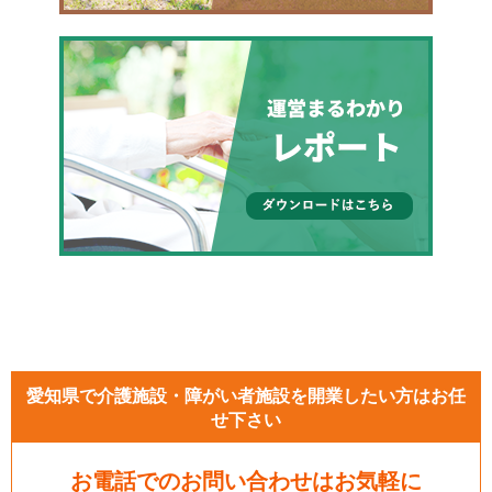
愛知県で介護施設・障がい者施設を開業したい方はお任
せ下さい
お電話でのお問い合わせはお気軽に