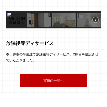
放課後等ディサービス
春日井市の平屋建て放課後等ディサービス、2棟目を建設させ
ていただきました。
実績の一覧へ